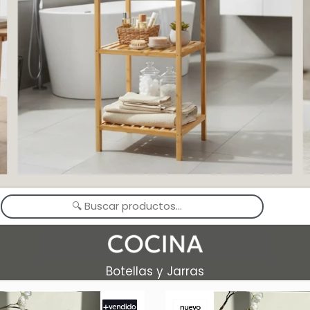
Botellas y Jarras