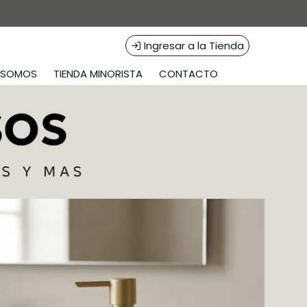
Ingresar a la Tienda
S SOMOS
TIENDA MINORISTA
CONTACTO